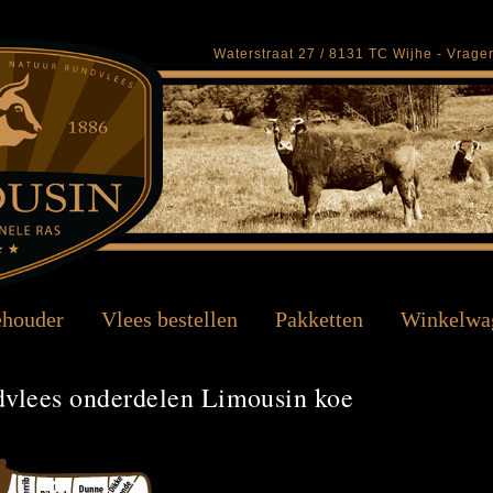
Waterstraat 27 / 8131 TC Wijhe - Vrag
ehouder
Vlees bestellen
Pakketten
Winkelwa
vlees onderdelen Limousin koe