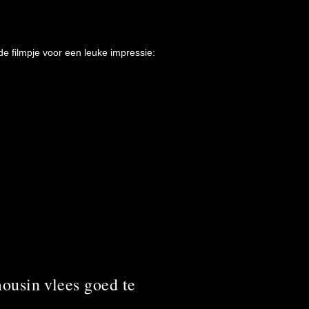
e filmpje voor een leuke impressie:
ousin vlees goed te