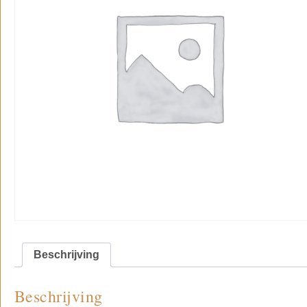
Beschrijving
Beschrijving