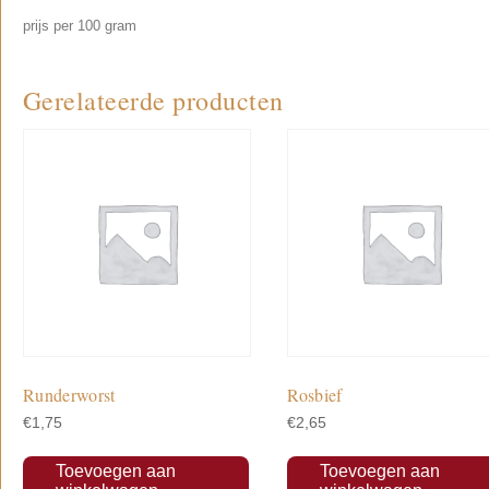
prijs per 100 gram
Gerelateerde producten
Runderworst
Rosbief
€
1,75
€
2,65
Toevoegen aan
Toevoegen aan