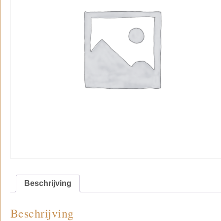
Beschrijving
Beschrijving