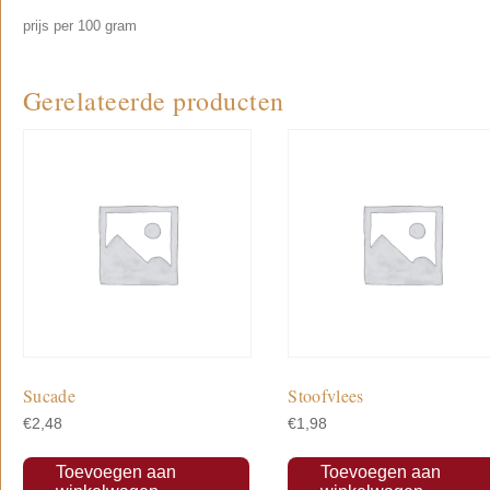
prijs per 100 gram
Gerelateerde producten
Sucade
Stoofvlees
€
2,48
€
1,98
Toevoegen aan
Toevoegen aan