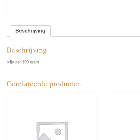
Beschrijving
Beschrijving
prijs per 100 gram
Gerelateerde producten